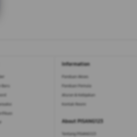
Information
ber
Panduan Akses
n Baru
Panduan Pemula
ord
Aturan & Kebijakan
ansaksi
Kontak Resmi
ifikasi
About PISANG123
P
Tentang PISANG123